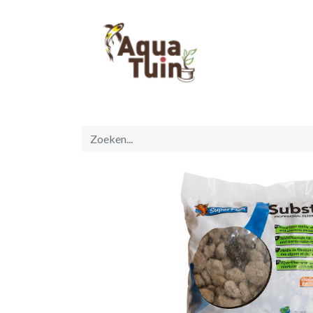
Startpagina