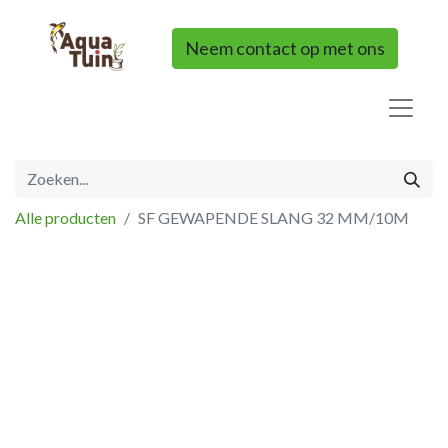
Neem contact op met ons
Alle producten
SF GEWAPENDE SLANG 32 MM/10M