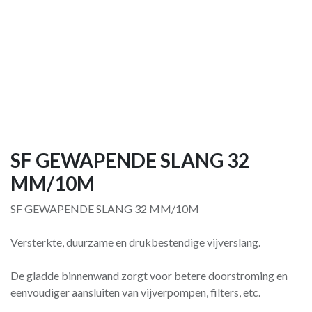
SF GEWAPENDE SLANG 32
MM/10M
SF GEWAPENDE SLANG 32 MM/10M
Versterkte, duurzame en drukbestendige vijverslang.
De gladde binnenwand zorgt voor betere doorstroming en
eenvoudiger aansluiten van vijverpompen, filters, etc.