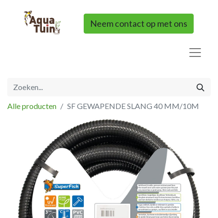
Neem contact op met ons
Alle producten
SF GEWAPENDE SLANG 40 MM/10M