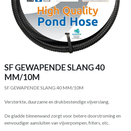
SF GEWAPENDE SLANG 40
MM/10M
SF GEWAPENDE SLANG 40 MM/10M
Versterkte, duurzame en drukbestendige vijverslang.
De gladde binnenwand zorgt voor betere doorstroming en
eenvoudiger aansluiten van vijverpompen, filters, etc.