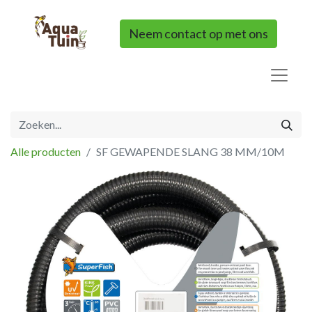
Neem contact op met ons
Alle producten
SF GEWAPENDE SLANG 38 MM/10M