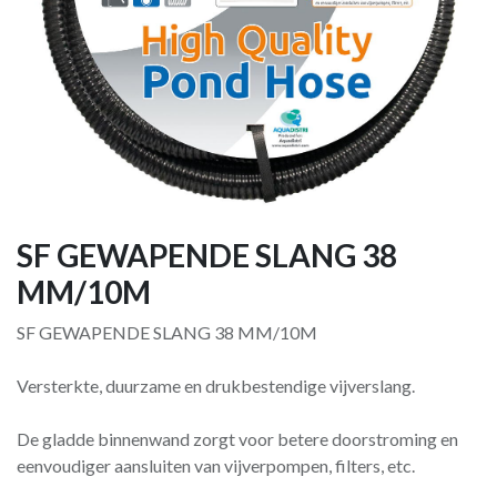
SF GEWAPENDE SLANG 38
MM/10M
SF GEWAPENDE SLANG 38 MM/10M
Versterkte, duurzame en drukbestendige vijverslang.
De gladde binnenwand zorgt voor betere doorstroming en
eenvoudiger aansluiten van vijverpompen, filters, etc.