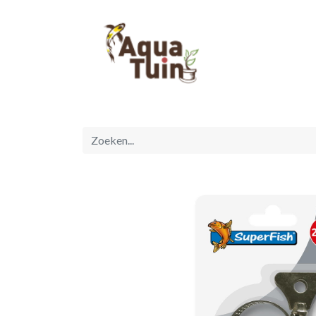
Startpagina