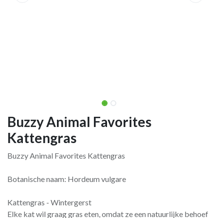
Buzzy Animal Favorites
Kattengras
Buzzy Animal Favorites Kattengras
Botanische naam: Hordeum vulgare
Kattengras - Wintergerst
Elke kat wil graag gras eten, omdat ze een natuurlijke behoef