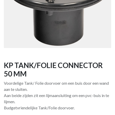
KP TANK/FOLIE CONNECTOR
50 MM
Voordelige Tank/ Folie doorvoer om een ​​buis door een wand
aan te sluiten.
Aan beide zijden zit een lijmaansluiting om een ​​pvc-buis in te
lijmen.
Budgetvriendelijke Tank/Folie doorvoer.