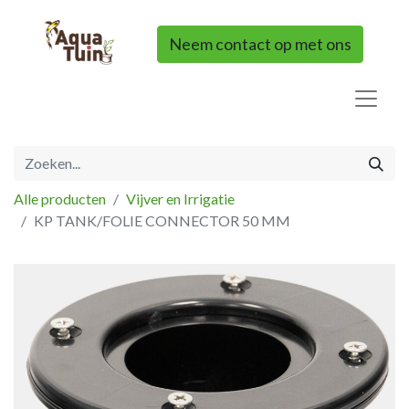
Neem contact op met ons
Alle producten
Vijver en Irrigatie
KP TANK/FOLIE CONNECTOR 50 MM