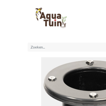
Startpagina