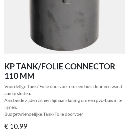
KP TANK/FOLIE CONNECTOR
110 MM
Voordelige Tank/ Folie doorvoer om een ​​buis door een wand
aan te sluiten.
Aan beide zijden zit een lijmaansluiting om een ​​pvc-buis in te
lijmen.
Budgetvriendelijke Tank/Folie doorvoer
€
10,99