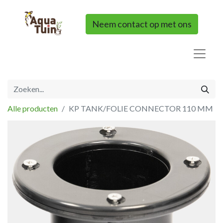
Neem contact op met ons
Alle producten
KP TANK/FOLIE CONNECTOR 110 MM