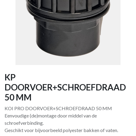
KP
DOORVOER+SCHROEFDRAAD
50 MM
KOI PRO DOORVOER+SCHROEFDRAAD 50 MM
Eenvoudige (de)montage door middel van de
schroefverbinding.
Geschikt voor bijvoorbeeld polyester bakken of vaten.