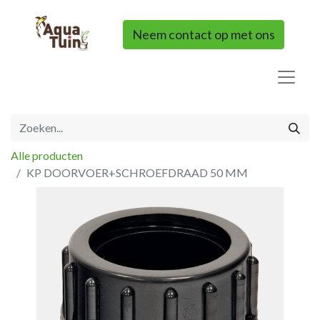
Neem contact op met ons
Alle producten
KP DOORVOER+SCHROEFDRAAD 50 MM