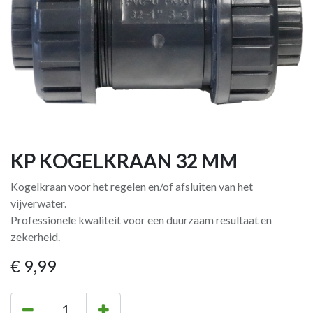
KP KOGELKRAAN 32 MM
Kogelkraan voor het regelen en/of afsluiten van het
vijverwater.
Professionele kwaliteit voor een duurzaam resultaat en
zekerheid.
€
9,99