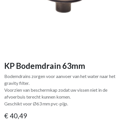
KP Bodemdrain 63mm
Bodemdrains zorgen voor aanvoer van het water naar het
gravity filter.
Voorzien van beschermkap zodat uw vissen niet in de
afvoerbuis terecht kunnen komen.
Geschikt voor Ø63 mm pvc-pijp.
€
40,49