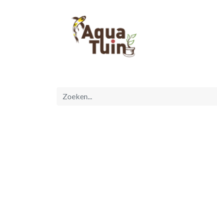
Startpagina