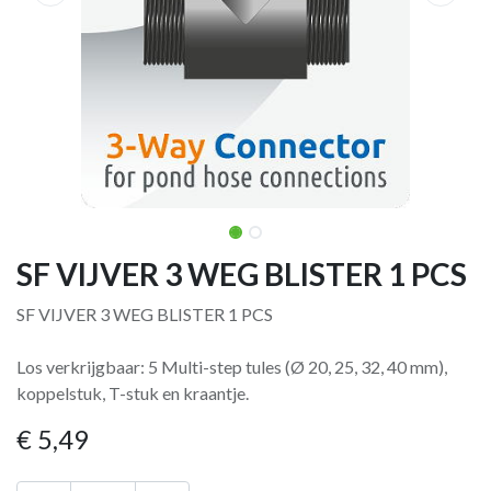
SF VIJVER 3 WEG BLISTER 1 PCS
SF VIJVER 3 WEG BLISTER 1 PCS
Los verkrijgbaar: 5 Multi-step tules (Ø 20, 25, 32, 40 mm),
koppelstuk, T-stuk en kraantje.
€
5,49