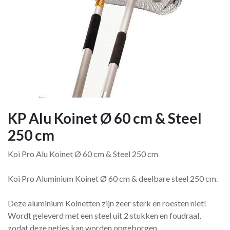
KP Alu Koinet Ø 60 cm & Steel
250 cm
Koi Pro Alu Koinet Ø 60 cm & Steel 250 cm
Koi Pro Aluminium Koinet Ø 60 cm & deelbare steel 250 cm.
Deze aluminium Koinetten zijn zeer sterk en roesten niet!
Wordt geleverd met een steel uit 2 stukken en foudraal,
zodat deze netjes kan worden opgeborgen.