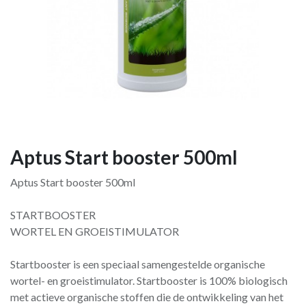
Aptus Start booster 500ml
Aptus Start booster 500ml
STARTBOOSTER
WORTEL EN GROEISTIMULATOR
Startbooster is een speciaal samengestelde organische
wortel- en groeistimulator. Startbooster is 100% biologisch
met actieve organische stoffen die de ontwikkeling van het