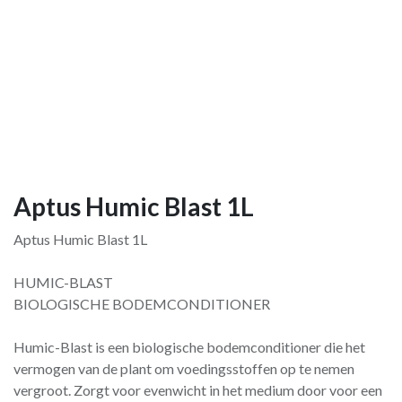
Aptus Humic Blast 1L
Aptus Humic Blast 1L
HUMIC-BLAST
BIOLOGISCHE BODEMCONDITIONER
Humic-Blast is een biologische bodemconditioner die het
vermogen van de plant om voedingsstoffen op te nemen
vergroot. Zorgt voor evenwicht in het medium door voor een