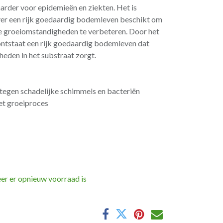
arder voor epidemieën en ziekten. Het is
over een rijk goedaardig bodemleven beschikt om
 groeiomstandigheden te verbeteren. Door het
ntstaat een rijk goedaardig bodemleven dat
eden in het substraat zorgt.
egen schadelijke schimmels en bacteriën
et groeiproces
er er opnieuw voorraad is