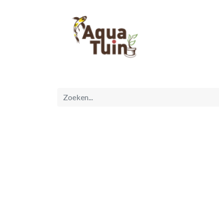
Startpagina