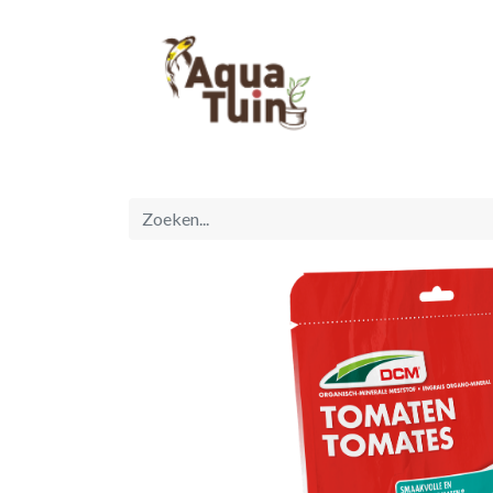
Startpagina