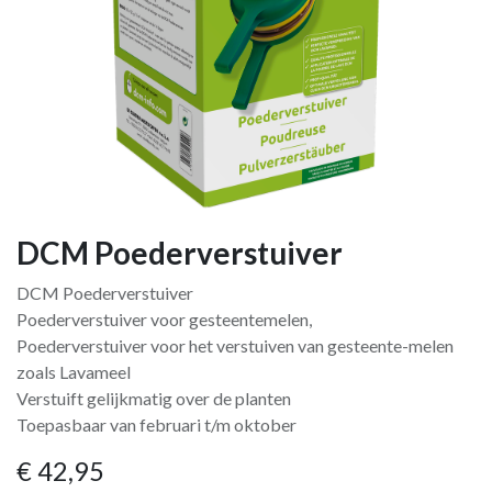
DCM Poederverstuiver
DCM Poederverstuiver
Poederverstuiver voor gesteentemelen,
Poederverstuiver voor het verstuiven van gesteente-melen
zoals Lavameel
Verstuift gelijkmatig over de planten
Toepasbaar van februari t/m oktober
€
42,95