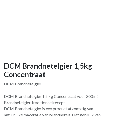
DCM Brandnetelgier 1,5kg
Concentraat
DCM Brandnetelgier
DCM Brandnetelgier 1,5 kg Concentraat voor 300m2
Brandnetelgier, traditioneel recept
DCM Brandnetelgier is een product afkomstig van
natuurlijke maceratie van brandnetels. Het gebruik van