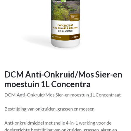
DCM Anti-Onkruid/Mos Sier-en
moestuin 1L Concentra
DCM Anti-Onkruid/Mos Sier-en moestuin 1L Concentraat
Bestrijding van onkruiden, grassen en mossen
Anti-onkruidmiddel met snelle 4-in-1 werking voor de
doelgerichte bestrijding van onkruiden, grassen, algen en