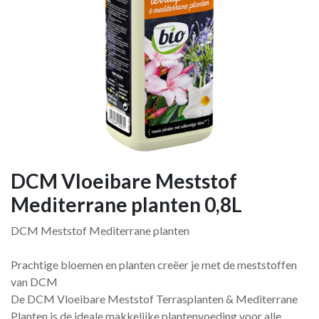
DCM Vloeibare Meststof
Mediterrane planten 0,8L
DCM Meststof Mediterrane planten
Prachtige bloemen en planten creëer je met de meststoffen
van DCM
De DCM Vloeibare Meststof Terrasplanten & Mediterrane
Planten is de ideale makkelijke plantenvoeding voor alle