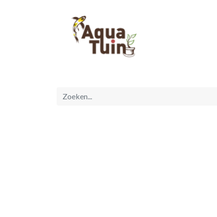
Startpagina