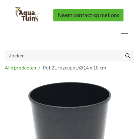
Neem contact op met ons
Alle producten
Pot 2L rozenpot/Ø14 x 18 cm