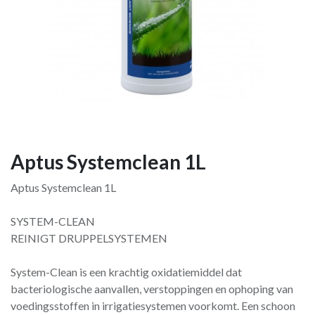
Aptus Systemclean 1L
Aptus Systemclean 1L
SYSTEM-CLEAN
REINIGT DRUPPELSYSTEMEN
System-Clean is een krachtig oxidatiemiddel dat
bacteriologische aanvallen, verstoppingen en ophoping van
voedingsstoffen in irrigatiesystemen voorkomt. Een schoon