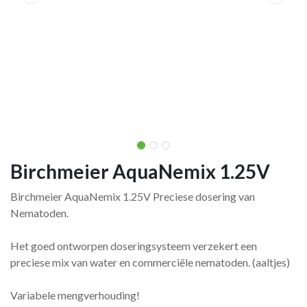
Birchmeier AquaNemix 1.25V
Birchmeier AquaNemix 1.25V Preciese dosering van
Nematoden.
Het goed ontworpen doseringsysteem verzekert een
preciese mix van water en commerciële nematoden. (aaltjes)
Variabele mengverhouding!