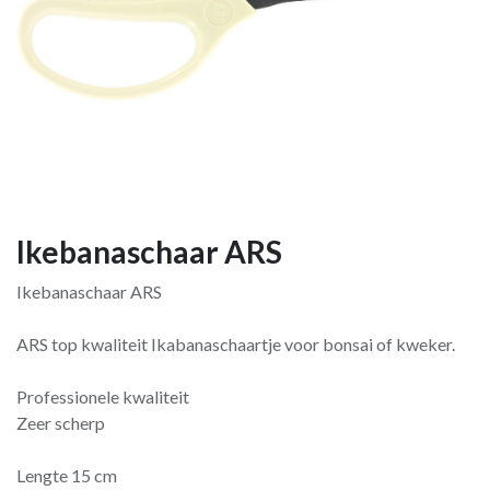
Ikebanaschaar ARS
Ikebanaschaar ARS
ARS top kwaliteit Ikabanaschaartje voor bonsai of kweker.
Professionele kwaliteit
Zeer scherp
Lengte 15 cm