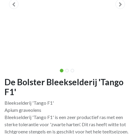
De Bolster Bleekselderij 'Tango
F1'
Bleekselderij 'Tango F1'
Apium graveolens
Bleekselderij 'Tango F1' is een zeer productief ras met een
sterke tolerantie voor 'zwarte harten'. Dit ras heeft witte tot
lichtgroene stengels en is geschikt voor het hele teeltseizoen.