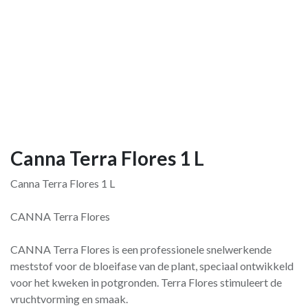
Canna Terra Flores 1 L
Canna Terra Flores 1 L
CANNA Terra Flores
CANNA Terra Flores is een professionele snelwerkende
meststof voor de bloeifase van de plant, speciaal ontwikkeld
voor het kweken in potgronden. Terra Flores stimuleert de
vruchtvorming en smaak.