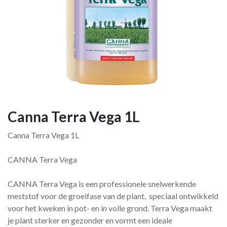
Canna Terra Vega 1L
Canna Terra Vega 1L
CANNA Terra Vega
CANNA Terra Vega is een professionele snelwerkende
meststof voor de groeifase van de plant, speciaal ontwikkeld
voor het kweken in pot- en in volle grond. Terra Vega maakt
je plant sterker en gezonder en vormt een ideale