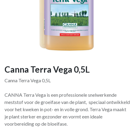
Canna Terra Vega 0,5L
Canna Terra Vega 0,5L
CANNA Terra Vega is een professionele snelwerkende
meststof voor de groeifase van de plant, speciaal ontwikkeld
voor het kweken in pot- en in volle grond. Terra Vega maakt
je plant sterker en gezonder en vormt een ideale
voorbereiding op de bloeifase.