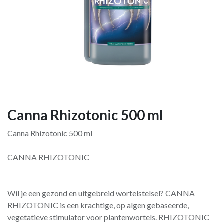
Canna Rhizotonic 500 ml
Canna Rhizotonic 500 ml
CANNA RHIZOTONIC
Wil je een gezond en uitgebreid wortelstelsel? CANNA
RHIZOTONIC is een krachtige, op algen gebaseerde,
vegetatieve stimulator voor plantenwortels. RHIZOTONIC