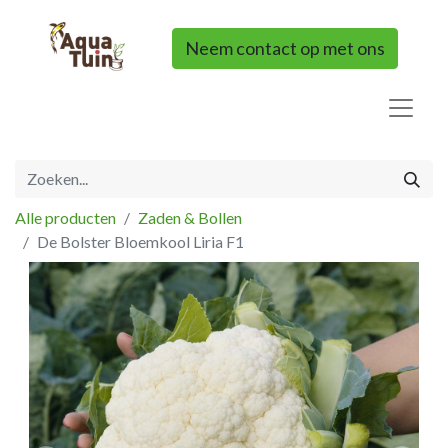
Neem contact op met ons
Alle producten
Zaden & Bollen
De Bolster Bloemkool Liria F1