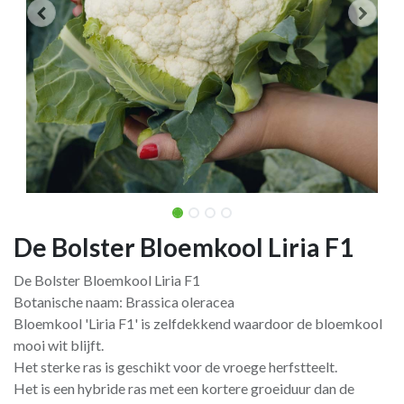
De Bolster Bloemkool Liria F1
De Bolster Bloemkool Liria F1
Botanische naam: Brassica oleracea
Bloemkool 'Liria F1' is zelfdekkend waardoor de bloemkool
mooi wit blijft.
Het sterke ras is geschikt voor de vroege herfstteelt.
Het is een hybride ras met een kortere groeiduur dan de