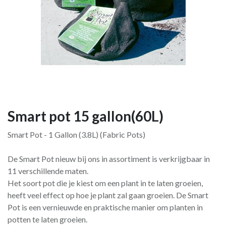
Smart pot 15 gallon(60L)
Smart Pot - 1 Gallon (3.8L) (Fabric Pots)
De Smart Pot nieuw bij ons in assortiment is verkrijgbaar in
11 verschillende maten.
Het soort pot die je kiest om een plant in te laten groeien,
heeft veel effect op hoe je plant zal gaan groeien. De Smart
Pot is een vernieuwde en praktische manier om planten in
potten te laten groeien.