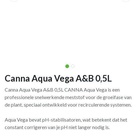
Canna Aqua Vega A&B 0,5L
Canna Aqua Vega A&B 0,5L CANNA Aqua Vega is een
professionele snelwerkende meststof voor de groeifase van
de plant, speciaal ontwikkeld voor recirculerende systemen.
Aqua Vega bevat pH-stabilisatoren, wat betekent dat het
constant corrigeren van je pH niet langer nodig is.