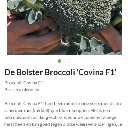
De Bolster Broccoli 'Covina F1'
Broccoli 'Covina F1'
Brassica oleracea
Broccoli 'Covina F1' heeft een mooie ronde vorm met dichte
schermen met (middel)fijne bloemknoppen. Het is een
betrouwbaar ras dat geschikt is voor de zomer en vroege
herfstteelt en kan goed tegen plotse weersveranderingen. Je