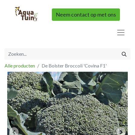
Neem contact op met ons
Alle producten
De Bolster Broccoli 'Covina F1'