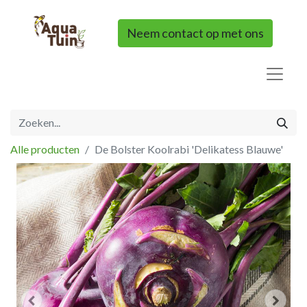
Neem contact op met ons
Alle producten
De Bolster Koolrabi 'Delikatess Blauwe'