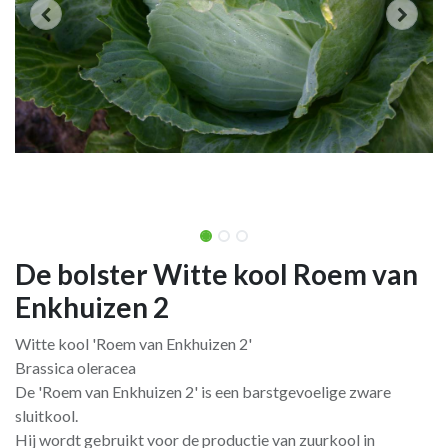
De bolster Witte kool Roem van
Enkhuizen 2
Witte kool 'Roem van Enkhuizen 2'
Brassica oleracea
De 'Roem van Enkhuizen 2' is een barstgevoelige zware
sluitkool.
Hij wordt gebruikt voor de productie van zuurkool in