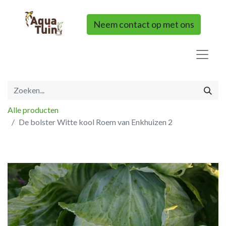
Neem contact op met ons
Alle producten
De bolster Witte kool Roem van Enkhuizen 2