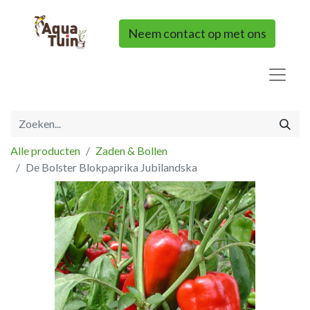
Neem contact op met ons
Alle producten
Zaden & Bollen
De Bolster Blokpaprika Jubilandska