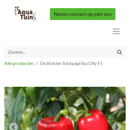
Neem contact op met ons
Alle producten
De Bolster Blokpaprika Olly F1