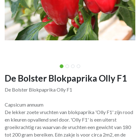
De Bolster Blokpaprika Olly F1
De Bolster Blokpaprika Olly F1
Capsicum annuum
De lekker zoete vruchten van blokpaprika 'Olly F1' zijn rood
en kleuren opvallend snel door. 'Olly F1' is een uiterst
groeikrachtig ras waarvan de vruchten een gewicht van 180
tot 200 gram bereiken. Eén zakje is voor circa 2m2, en de