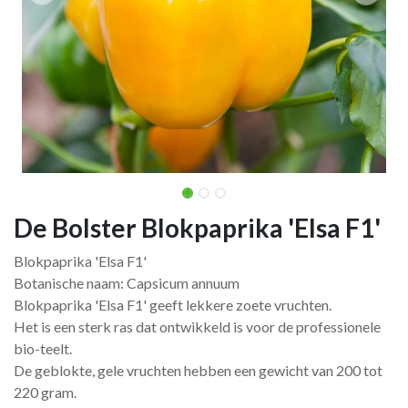
De Bolster Blokpaprika 'Elsa F1'
Blokpaprika 'Elsa F1'
Botanische naam: Capsicum annuum
Blokpaprika 'Elsa F1' geeft lekkere zoete vruchten.
Het is een sterk ras dat ontwikkeld is voor de professionele
bio-teelt.
De geblokte, gele vruchten hebben een gewicht van 200 tot
220 gram.