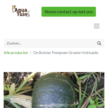
Neem contact op met ons
Alle producten
De Bolster Pompoen Groene Hokkaido