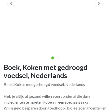
Boek, Koken met gedroogd
voedsel, Nederlands
Boek, Koken met gedroogd voedsel, Nederlands
Heb je altijd al gezond willen eten zonder al die dure
ingrediënten te moeten kopen in een speciaalzaak?
Wil je geld besparen door goedkoop (bio)seizoengroenten en