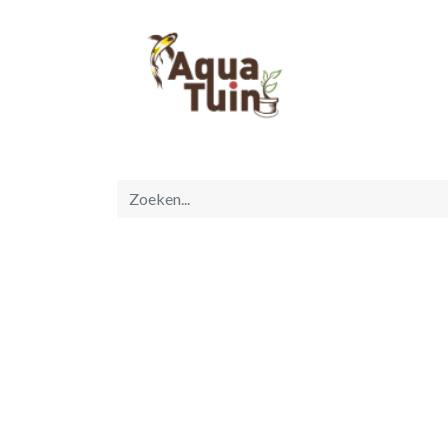
Startpagina