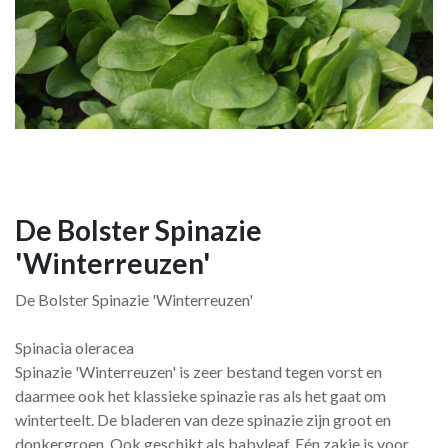
De Bolster Spinazie
'Winterreuzen'
De Bolster Spinazie 'Winterreuzen'
Spinacia oleracea
Spinazie 'Winterreuzen' is zeer bestand tegen vorst en
daarmee ook het klassieke spinazie ras als het gaat om
winterteelt. De bladeren van deze spinazie zijn groot en
donkergroen. Ook geschikt als babyleaf. Eén zakje is voor