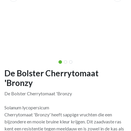
De Bolster Cherrytomaat
'Bronzy
De Bolster Cherrytomaat 'Bronzy
Solanum lycopersicum
Cherrytomaat 'Bronzy' heeft sappige vruchten die een
bijzondere en mooie bruine kleur krijgen. Dit zaadvaste ras
kent een resistentie tegen meeldauw en is zowel in de kas als