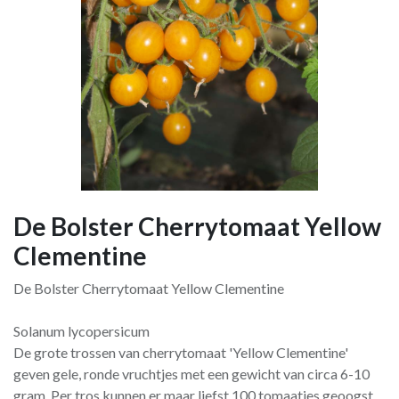
De Bolster Cherrytomaat Yellow
Clementine
De Bolster Cherrytomaat Yellow Clementine
Solanum lycopersicum
De grote trossen van cherrytomaat 'Yellow Clementine'
geven gele, ronde vruchtjes met een gewicht van circa 6-10
gram. Per tros kunnen er maar liefst 100 tomaatjes geoogst