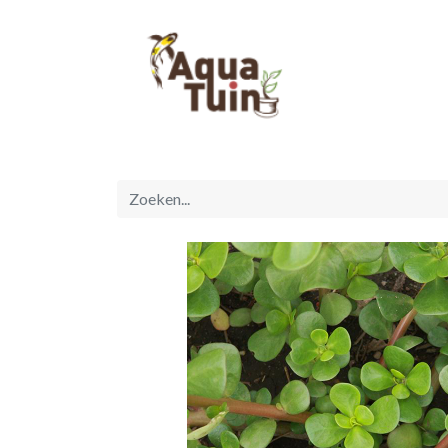
Startpagina