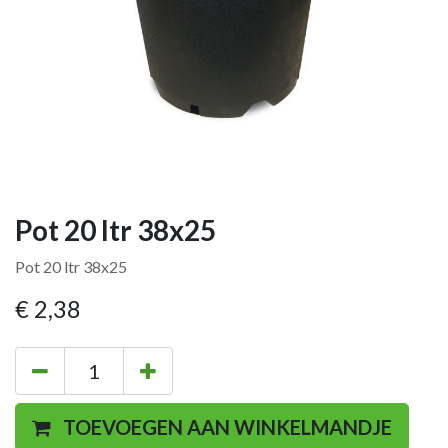
Pot 20 ltr 38x25
Pot 20 ltr 38x25
€
2,38
TOEVOEGEN AAN WINKELMANDJE